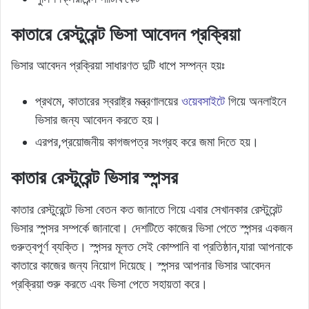
কাতারে রেস্টুরেন্ট ভিসা আবেদন প্রক্রিয়া
ভিসার আবেদন প্রক্রিয়া সাধারণত দুটি ধাপে সম্পন্ন হয়ঃ
প্রথমে, কাতারের স্বরাষ্ট্র মন্ত্রণালয়ের
ওয়েবসাইটে
গিয়ে অনলাইনে
ভিসার জন্য আবেদন করতে হয়।
এরপর,প্রয়োজনীয় কাগজপত্র সংগ্রহ করে জমা দিতে হয়।
কাতার রেস্টুরেন্ট ভিসার স্পন্সর
কাতার রেস্টুরেন্টে ভিসা বেতন কত জানাতে গিয়ে এবার সেখানকার রেস্টুরেন্ট
ভিসার স্পন্সর সম্পর্কে জানাবো। দেশটিতে কাজের ভিসা পেতে স্পন্সর একজন
গুরুত্বপূর্ণ ব্যক্তি। স্পন্সর মূলত সেই কোম্পানি বা প্রতিষ্ঠান,যারা আপনাকে
কাতারে কাজের জন্য নিয়োগ দিয়েছে। স্পন্সর আপনার ভিসার আবেদন
প্রক্রিয়া শুরু করতে এবং ভিসা পেতে সহায়তা করে।