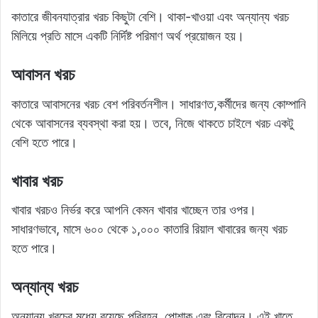
কাতারে জীবনযাত্রার খরচ কিছুটা বেশি। থাকা-খাওয়া এবং অন্যান্য খরচ
মিলিয়ে প্রতি মাসে একটি নির্দিষ্ট পরিমাণ অর্থ প্রয়োজন হয়।
আবাসন খরচ
কাতারে আবাসনের খরচ বেশ পরিবর্তনশীল। সাধারণত,কর্মীদের জন্য কোম্পানি
থেকে আবাসনের ব্যবস্থা করা হয়। তবে, নিজে থাকতে চাইলে খরচ একটু
বেশি হতে পারে।
খাবার খরচ
খাবার খরচও নির্ভর করে আপনি কেমন খাবার খাচ্ছেন তার ওপর।
সাধারণভাবে, মাসে ৬০০ থেকে ১,০০০ কাতারি রিয়াল খাবারের জন্য খরচ
হতে পারে।
অন্যান্য খরচ
অন্যান্য খরচের মধ্যে রয়েছে পরিবহন, পোশাক এবং বিনোদন। এই খাতে