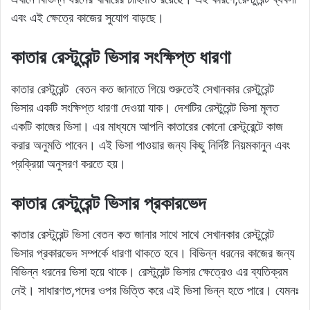
এবং এই ক্ষেত্রে কাজের সুযোগ বাড়ছে।
কাতার রেস্টুরেন্ট ভিসার সংক্ষিপ্ত ধারণা
কাতার রেস্টুরেন্ট বেতন কত জানাতে গিয়ে শুরুতেই সেখানকার রেস্টুরেন্ট
ভিসার একটি সংক্ষিপ্ত ধারণা দেওয়া যাক। দেশটির রেস্টুরেন্ট ভিসা মূলত
একটি কাজের ভিসা। এর মাধ্যমে আপনি কাতারের কোনো রেস্টুরেন্টে কাজ
করার অনুমতি পাবেন। এই ভিসা পাওয়ার জন্য কিছু নির্দিষ্ট নিয়মকানুন এবং
প্রক্রিয়া অনুসরণ করতে হয়।
কাতার রেস্টুরেন্ট ভিসার প্রকারভেদ
কাতার রেস্টুরেন্ট ভিসা বেতন কত জানার সাথে সাথে সেখানকার রেস্টুরেন্ট
ভিসার প্রকারভেদ সম্পর্কে ধারণা থাকতে হবে। বিভিন্ন ধরনের কাজের জন্য
বিভিন্ন ধরনের ভিসা হয়ে থাকে। রেস্টুরেন্ট ভিসার ক্ষেত্রেও এর ব্যতিক্রম
নেই। সাধারণত,পদের ওপর ভিত্তি করে এই ভিসা ভিন্ন হতে পারে। যেমনঃ