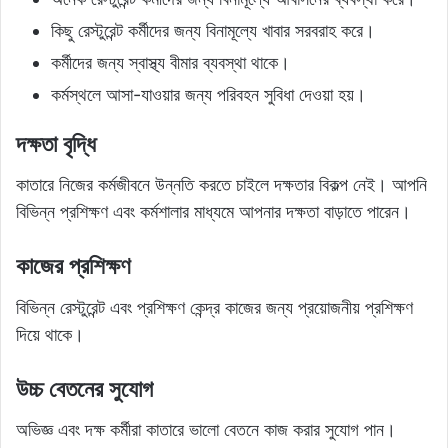
কিছু রেস্টুরেন্ট কর্মীদের জন্য বিনামূল্যে খাবার সরবরাহ করে।
কর্মীদের জন্য স্বাস্থ্য বীমার ব্যবস্থা থাকে।
কর্মস্থলে আসা-যাওয়ার জন্য পরিবহন সুবিধা দেওয়া হয়।
দক্ষতা বৃদ্ধি
কাতারে নিজের কর্মজীবনে উন্নতি করতে চাইলে দক্ষতার বিকল্প নেই। আপনি
বিভিন্ন প্রশিক্ষণ এবং কর্মশালার মাধ্যমে আপনার দক্ষতা বাড়াতে পারেন।
কাজের প্রশিক্ষণ
বিভিন্ন রেস্টুরেন্ট এবং প্রশিক্ষণ কেন্দ্র কাজের জন্য প্রয়োজনীয় প্রশিক্ষণ
দিয়ে থাকে।
উচ্চ বেতনের সুযোগ
অভিজ্ঞ এবং দক্ষ কর্মীরা কাতারে ভালো বেতনে কাজ করার সুযোগ পান।