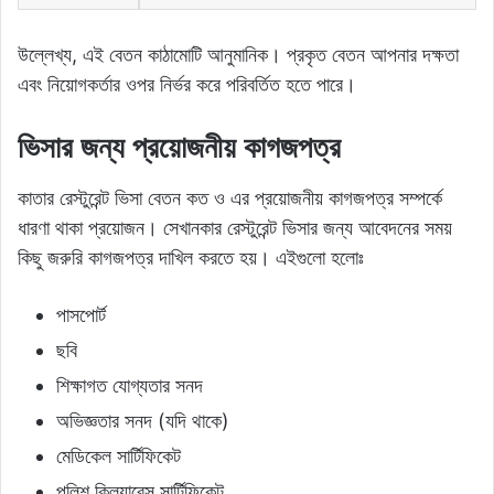
উল্লেখ্য, এই বেতন কাঠামোটি আনুমানিক। প্রকৃত বেতন আপনার দক্ষতা
এবং নিয়োগকর্তার ওপর নির্ভর করে পরিবর্তিত হতে পারে।
ভিসার জন্য প্রয়োজনীয় কাগজপত্র
কাতার রেস্টুরেন্ট ভিসা বেতন কত ও এর প্রয়োজনীয় কাগজপত্র সম্পর্কে
ধারণা থাকা প্রয়োজন। সেখানকার রেস্টুরেন্ট ভিসার জন্য আবেদনের সময়
কিছু জরুরি কাগজপত্র দাখিল করতে হয়। এইগুলো হলোঃ
পাসপোর্ট
ছবি
শিক্ষাগত যোগ্যতার সনদ
অভিজ্ঞতার সনদ (যদি থাকে)
মেডিকেল সার্টিফিকেট
পুলিশ ক্লিয়ারেন্স সার্টিফিকেট