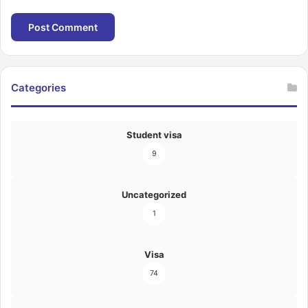
Categories
Student visa
9
Uncategorized
1
Visa
74