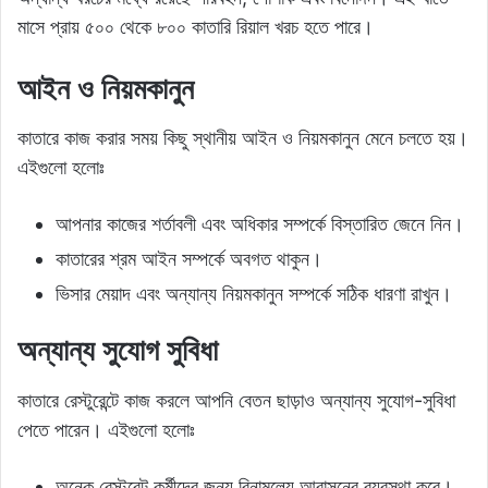
মাসে প্রায় ৫০০ থেকে ৮০০ কাতারি রিয়াল খরচ হতে পারে।
আইন ও নিয়মকানুন
কাতারে কাজ করার সময় কিছু স্থানীয় আইন ও নিয়মকানুন মেনে চলতে হয়।
এইগুলো হলোঃ
আপনার কাজের শর্তাবলী এবং অধিকার সম্পর্কে বিস্তারিত জেনে নিন।
কাতারের শ্রম আইন সম্পর্কে অবগত থাকুন।
ভিসার মেয়াদ এবং অন্যান্য নিয়মকানুন সম্পর্কে সঠিক ধারণা রাখুন।
অন্যান্য সুযোগ সুবিধা
কাতারে রেস্টুরেন্টে কাজ করলে আপনি বেতন ছাড়াও অন্যান্য সুযোগ-সুবিধা
পেতে পারেন। এইগুলো হলোঃ
অনেক রেস্টুরেন্ট কর্মীদের জন্য বিনামূল্যে আবাসনের ব্যবস্থা করে।