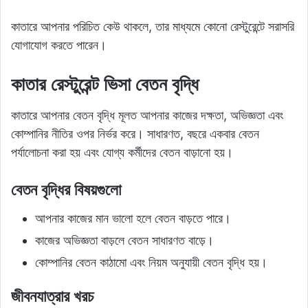
কাতারে আপনার পরিচিত কেউ থাকলে, তার মাধ্যমে কোনো রেস্টুরেন্টে সরাসরি
যোগাযোগ করতে পারেন।
কাতার রেস্টুরেন্ট ভিসা বেতন বৃদ্ধি
কাতারে আপনার বেতন বৃদ্ধি মূলত আপনার কাজের দক্ষতা, অভিজ্ঞতা এবং
কোম্পানির নীতির ওপর নির্ভর করে। সাধারণত, বছরে একবার বেতন
পর্যালোচনা করা হয় এবং যোগ্য কর্মীদের বেতন বাড়ানো হয়।
বেতন বৃদ্ধির বিষয়গুলো
আপনার কাজের মান ভালো হলে বেতন বাড়তে পারে।
কাজের অভিজ্ঞতা বাড়লে বেতন সাধারণত বাড়ে।
কোম্পানির বেতন কাঠামো এবং নিয়ম অনুযায়ী বেতন বৃদ্ধি হয়।
জীবনযাত্রার খরচ