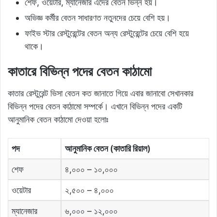
শেফ, ওয়েটার, ম্যানেজার এদের বেতন ভিন্ন হয়।
অভিজ্ঞ কর্মীর বেতন সাধারণত নতুনদের চেয়ে বেশি হয়।
ফাইভ স্টার রেস্টুরেন্টের বেতন অন্য রেস্টুরেন্টের চেয়ে বেশি হয়ে
থাকে।
কাতারে বিভিন্ন পদের বেতন কাঠামো
কাতার রেস্টুরেন্ট ভিসা বেতন কত জানাতে গিয়ে এবার জানাবো সেখানকার
বিভিন্ন পদের বেতন কাঠামো সম্পর্কে। এখানে বিভিন্ন পদের একটি
আনুমানিক বেতন কাঠামো দেওয়া হলোঃ
পদ
আনুমানিক বেতন (কাতারি রিয়াল)
শেফ
৪,০০০ – ১০,০০০
ওয়েটার
২,৫০০ – ৪,০০০
ম্যানেজার
৬,০০০ – ১২,০০০