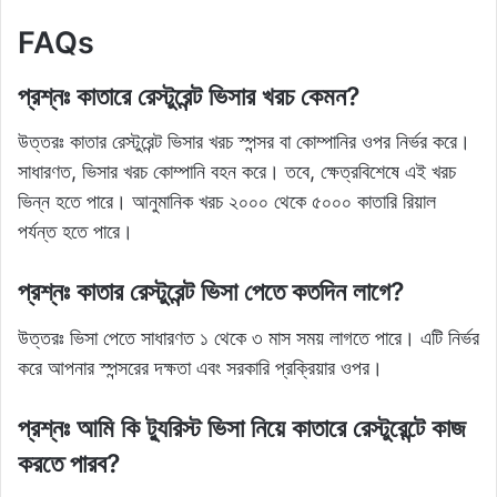
FAQs
প্রশ্নঃ কাতারে রেস্টুরেন্ট ভিসার খরচ কেমন?
উত্তরঃ কাতার রেস্টুরেন্ট ভিসার খরচ স্পন্সর বা কোম্পানির ওপর নির্ভর করে।
সাধারণত, ভিসার খরচ কোম্পানি বহন করে। তবে, ক্ষেত্রবিশেষে এই খরচ
ভিন্ন হতে পারে। আনুমানিক খরচ ২০০০ থেকে ৫০০০ কাতারি রিয়াল
পর্যন্ত হতে পারে।
প্রশ্নঃ কাতার রেস্টুরেন্ট ভিসা পেতে কতদিন লাগে?
উত্তরঃ ভিসা পেতে সাধারণত ১ থেকে ৩ মাস সময় লাগতে পারে। এটি নির্ভর
করে আপনার স্পন্সরের দক্ষতা এবং সরকারি প্রক্রিয়ার ওপর।
প্রশ্নঃ আমি কি ট্যুরিস্ট ভিসা নিয়ে কাতারে রেস্টুরেন্টে কাজ
করতে পারব?