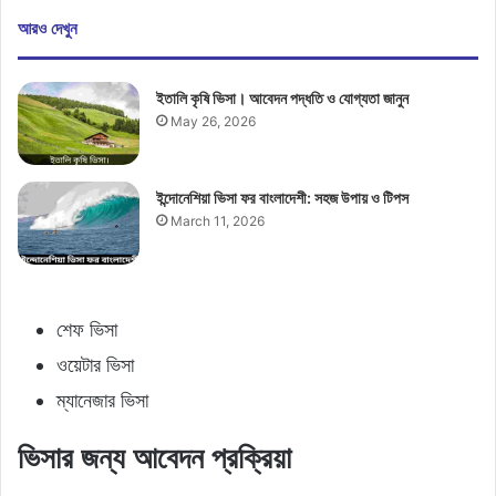
আরও দেখুন
ইতালি কৃষি ভিসা। আবেদন পদ্ধতি ও যোগ্যতা জানুন
May 26, 2026
ইন্দোনেশিয়া ভিসা ফর বাংলাদেশী: সহজ উপায় ও টিপস
March 11, 2026
শেফ ভিসা
ওয়েটার ভিসা
ম্যানেজার ভিসা
ভিসার জন্য আবেদন প্রক্রিয়া