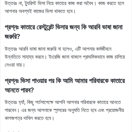
উত্তরঃ না, ট্যুরিস্ট ভিসা নিয়ে কাতারে কাজ করা অবৈধ। কাজ করতে হলে
আপনার অবশ্যই কাজের ভিসা থাকতে হবে।
প্রশ্নঃ কাতারে রেস্টুরেন্ট ভিসার জন্য কি আরবি ভাষা জানা
জরুরি?
উত্তরঃ আরবি ভাষা জানা জরুরি না হলেও, এটি আপনার কর্মজীবনে
উন্নতিতে সাহায্য করবে। ইংরেজি জানা থাকলে প্রাথমিকভাবে কাজ চালিয়ে
নেওয়া যায়।
প্রশ্নঃ ভিসা পাওয়ার পর কি আমি আমার পরিবারকে কাতারে
আনতে পারব?
উত্তরঃ হ্যাঁ, কিছু শর্তসাপেক্ষে আপনি আপনার পরিবারকে কাতারে আনতে
পারবেন। এর জন্য আপনাকে স্পন্সরের অনুমতি নিতে হবে এবং প্রয়োজনীয়
কাগজপত্র দাখিল করতে হবে।