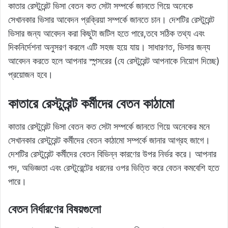
কাতার রেস্টুরেন্ট ভিসা বেতন কত সেটা সম্পর্কে জানতে গিয়ে অনেকে
সেখানকার ভিসার আবেদন প্রক্রিয়া সম্পর্কে জানতে চান। দেশটির রেস্টুরেন্ট
ভিসার জন্য আবেদন করা কিছুটা জটিল হতে পারে,তবে সঠিক তথ্য এবং
দিকনির্দেশনা অনুসরণ করলে এটি সহজ হয়ে যায়। সাধারণত, ভিসার জন্য
আবেদন করতে হলে আপনার স্পন্সরের (যে রেস্টুরেন্ট আপনাকে নিয়োগ দিচ্ছে)
প্রয়োজন হবে।
কাতারে রেস্টুরেন্ট কর্মীদের বেতন কাঠামো
কাতার রেস্টুরেন্ট ভিসা বেতন কত সেটা সম্পর্কে জানতে গিয়ে অনেকের মনে
সেখানকার রেস্টুরেন্ট কর্মীদের বেতন কাঠামো সম্পর্কে জানার আগ্রহ জাগে।
দেশটির রেস্টুরেন্ট কর্মীদের বেতন বিভিন্ন কারণের উপর নির্ভর করে। আপনার
পদ, অভিজ্ঞতা এবং রেস্টুরেন্টের ধরনের ওপর ভিত্তি করে বেতন কমবেশি হতে
পারে।
বেতন নির্ধারণের বিষয়গুলো