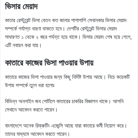
ভিসার মেয়াদ
কাতার রেস্টুরেন্ট ভিসা বেতন কত জানার পাশাপাশি সেখানকার ভিসার মেয়াদ
সম্পর্কে পর্যাপ্ত ধারণা থাকতে হবে। দেশটির রেস্টুরেন্ট ভিসার মেয়াদ
সাধারণত ১ থেকে ২ বছর পর্যন্ত হয়ে থাকে। ভিসার মেয়াদ শেষ হয়ে গেলে,
এটি নবায়ন করা যায়।
কাতারে কাজের ভিসা পাওয়ার উপায়
কাতারে কাজের ভিসা পাওয়ার জন্য কিছু নির্দিষ্ট উপায় আছে। নিচে কয়েকটি
উপায় সম্পর্কে তুলে ধরা হলোঃ
বিভিন্ন অনলাইন জব পোর্টালে কাতারের চাকরির বিজ্ঞাপন থাকে। আপনি
সেখানে আবেদন করতে পারেন।
বাংলাদেশে অনেক রিক্রুটিং এজেন্সি আছে যারা কাতারে কর্মী নিয়োগ করে।
তাদের মাধ্যমে আবেদন করতে পারেন।