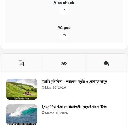
Visa check
7
Wages
29
ইতালি কৃষি ভিসা। আবেদন পদ্ধতি ও যোগ্যতা জানুন
May 26, 2026
ইন্দোনেশিয়া ভিসা ফর বাংলাদেশী: সহজ উপায় ও টিপস
March 11, 2026