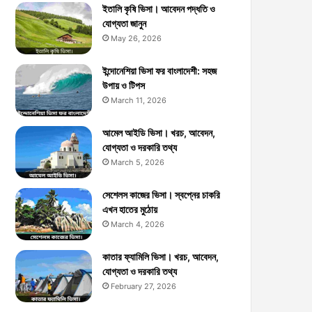
ইতালি কৃষি ভিসা। আবেদন পদ্ধতি ও
যোগ্যতা জানুন
May 26, 2026
ইন্দোনেশিয়া ভিসা ফর বাংলাদেশী: সহজ
উপায় ও টিপস
March 11, 2026
আমেল আইডি ভিসা। খরচ, আবেদন,
যোগ্যতা ও দরকারি তথ্য
March 5, 2026
সেশেলস কাজের ভিসা। স্বপ্নের চাকরি
এখন হাতের মুঠোয়
March 4, 2026
কাতার ফ্যামিলি ভিসা। খরচ, আবেদন,
যোগ্যতা ও দরকারি তথ্য
February 27, 2026