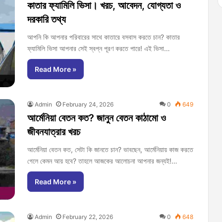
কাতার ফ্যামিলি ভিসা। খরচ, আবেদন, যোগ্যতা ও
দরকারি তথ্য
আপনি কি আপনার পরিবারের সাথে কাতারে বসবাস করতে চান? কাতার
ফ্যামিলি ভিসা আপনার সেই স্বপ্ন পূরণ করতে পারে! এই ভিসা…
Read More »
Admin
February 24, 2026
0
649
আর্মেনিয়া বেতন কত? জানুন বেতন কাঠামো ও
জীবনযাত্রার খরচ
আর্মেনিয়া বেতন কত, সেটা কি জানতে চান? ভাবছেন, আর্মেনিয়ায় কাজ করতে
গেলে কেমন আয় হবে? তাহলে আজকের আলোচনা আপনার জন্যই!…
Read More »
Admin
February 22, 2026
0
648