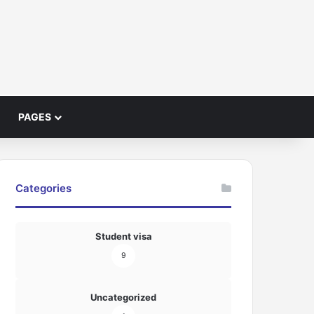
PAGES
Categories
Student visa
9
Uncategorized