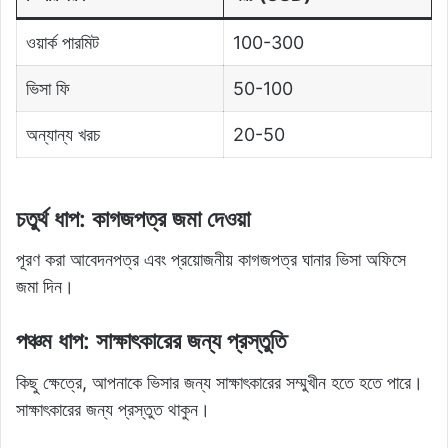
ওয়ার্ক পারমিট
100-300
ভিসা ফি
50-100
অন্যান্য খরচ
20-50
চতুর্থ ধাপ: কাগজপত্র জমা দেওয়া
পূরণ করা আবেদনপত্র এবং প্রয়োজনীয় কাগজপত্র ঘানার ভিসা অফিসে
জমা দিন।
পঞ্চম ধাপ: সাক্ষাৎকারের জন্য প্রস্তুতি
কিছু ক্ষেত্রে, আপনাকে ভিসার জন্য সাক্ষাৎকারের সম্মুখীন হতে হতে পারে।
সাক্ষাৎকারের জন্য প্রস্তুত থাকুন।