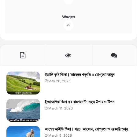
Wages
29
ইতালি কৃষি ভিসা। আবেদন পদ্ধতি ও যোগ্যতা জানুন
May 26, 2026
ইন্দোনেশিয়া ভিসা ফর বাংলাদেশী: সহজ উপায় ও টিপস
March 11, 2026
আমেল আইডি ভিসা। খরচ, আবেদন, যোগ্যতা ও দরকারি তথ্য
March 5, 2026