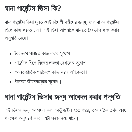
ঘানা গার্মেন্টস ভিসা কি?
ঘানা গার্মেন্টস ভিসা মূলত সেই বিদেশী কর্মীদের জন্য, যারা ঘানার গার্মেন্টস
শিল্পে কাজ করতে চান। এই ভিসা আপনাকে ঘানাতে বৈধভাবে কাজ করার
অনুমতি দেবে।
বৈধভাবে ঘানাতে কাজ করার সুযোগ।
গার্মেন্টস শিল্পে নিজের দক্ষতা দেখানোর সুযোগ।
আন্তর্জাতিক পরিবেশে কাজ করার অভিজ্ঞতা।
উন্নত জীবনযাত্রার সুযোগ।
ঘানা গার্মেন্টস ভিসার জন্য আবেদন করার পদ্ধতি
এই ভিসার জন্য আবেদন করা একটু জটিল হতে পারে, তবে সঠিক তথ্য এবং
পদক্ষেপ অনুসরণ করলে এটা সহজ হয়ে যাবে।