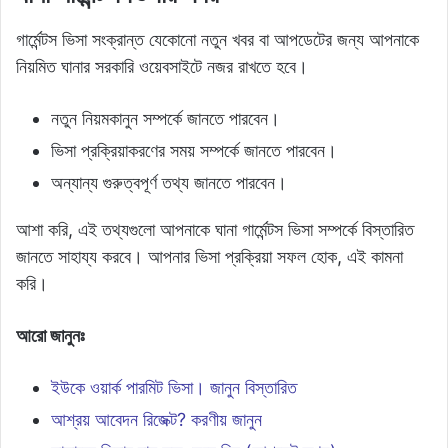
গার্মেন্টস ভিসা সংক্রান্ত যেকোনো নতুন খবর বা আপডেটের জন্য আপনাকে
নিয়মিত ঘানার সরকারি ওয়েবসাইটে নজর রাখতে হবে।
নতুন নিয়মকানুন সম্পর্কে জানতে পারবেন।
ভিসা প্রক্রিয়াকরণের সময় সম্পর্কে জানতে পারবেন।
অন্যান্য গুরুত্বপূর্ণ তথ্য জানতে পারবেন।
আশা করি, এই তথ্যগুলো আপনাকে ঘানা গার্মেন্টস ভিসা সম্পর্কে বিস্তারিত
জানতে সাহায্য করবে। আপনার ভিসা প্রক্রিয়া সফল হোক, এই কামনা
করি।
আরো জানুনঃ
ইউকে ওয়ার্ক পারমিট ভিসা। জানুন বিস্তারিত
আশ্রয় আবেদন রিজেক্ট? করণীয় জানুন