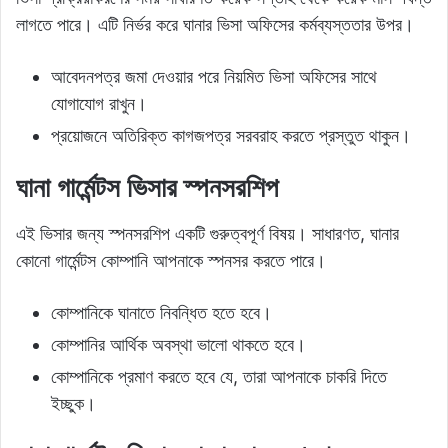
লাগতে পারে। এটি নির্ভর করে ঘানার ভিসা অফিসের কর্মব্যস্ততার উপর।
আবেদনপত্র জমা দেওয়ার পরে নিয়মিত ভিসা অফিসের সাথে
যোগাযোগ রাখুন।
প্রয়োজনে অতিরিক্ত কাগজপত্র সরবরাহ করতে প্রস্তুত থাকুন।
ঘানা গার্মেন্টস ভিসার স্পনসরশিপ
এই ভিসার জন্য স্পনসরশিপ একটি গুরুত্বপূর্ণ বিষয়। সাধারণত, ঘানার
কোনো গার্মেন্টস কোম্পানি আপনাকে স্পনসর করতে পারে।
কোম্পানিকে ঘানাতে নিবন্ধিত হতে হবে।
কোম্পানির আর্থিক অবস্থা ভালো থাকতে হবে।
কোম্পানিকে প্রমাণ করতে হবে যে, তারা আপনাকে চাকরি দিতে
ইচ্ছুক।