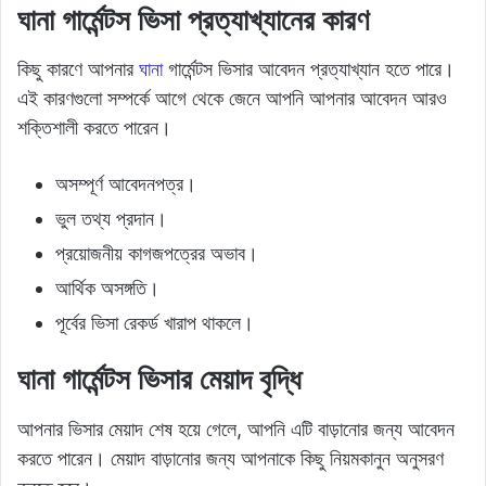
ঘানা গার্মেন্টস ভিসা প্রত্যাখ্যানের কারণ
কিছু কারণে আপনার
ঘানা
গার্মেন্টস ভিসার আবেদন প্রত্যাখ্যান হতে পারে।
এই কারণগুলো সম্পর্কে আগে থেকে জেনে আপনি আপনার আবেদন আরও
শক্তিশালী করতে পারেন।
অসম্পূর্ণ আবেদনপত্র।
ভুল তথ্য প্রদান।
প্রয়োজনীয় কাগজপত্রের অভাব।
আর্থিক অসঙ্গতি।
পূর্বের ভিসা রেকর্ড খারাপ থাকলে।
ঘানা গার্মেন্টস ভিসার মেয়াদ বৃদ্ধি
আপনার ভিসার মেয়াদ শেষ হয়ে গেলে, আপনি এটি বাড়ানোর জন্য আবেদন
করতে পারেন। মেয়াদ বাড়ানোর জন্য আপনাকে কিছু নিয়মকানুন অনুসরণ