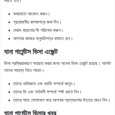
করতে হবে।
সময়মতো আবেদন করুন।
প্রয়োজনীয় কাগজপত্র জমা দিন।
মেয়াদ বাড়ানোর ফি পরিশোধ করুন।
আপনার কাজের অনুমতিপত্র থাকতে হবে।
ঘানা গার্মেন্টস ভিসা এজেন্ট
ভিসা প্রক্রিয়াকরণে সহায়তা করার জন্য অনেক ভিসা এজেন্ট রয়েছে। আপনি
তাদের সাহায্য নিতে পারেন।
তাদের অভিজ্ঞতা এবং খ্যাতি সম্পর্কে জানুন।
তাদের ফি এবং শর্তাবলী সম্পর্কে স্পষ্ট ধারণা নিন।
তাদের সাথে যোগাযোগ করে আপনার প্রশ্নগুলোর উত্তর জেনে নিন।
ঘানা গার্মেন্টস ভিসার খবর