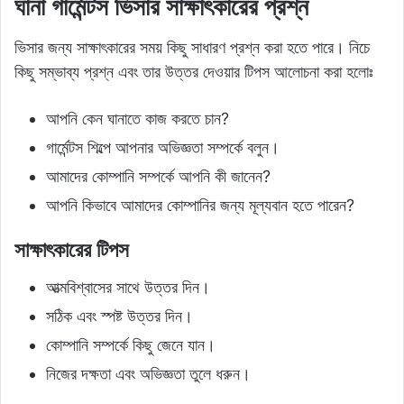
ঘানা গার্মেন্টস ভিসার সাক্ষাৎকারের প্রশ্ন
ভিসার জন্য সাক্ষাৎকারের সময় কিছু সাধারণ প্রশ্ন করা হতে পারে। নিচে
কিছু সম্ভাব্য প্রশ্ন এবং তার উত্তর দেওয়ার টিপস আলোচনা করা হলোঃ
আপনি কেন ঘানাতে কাজ করতে চান?
গার্মেন্টস শিল্পে আপনার অভিজ্ঞতা সম্পর্কে বলুন।
আমাদের কোম্পানি সম্পর্কে আপনি কী জানেন?
আপনি কিভাবে আমাদের কোম্পানির জন্য মূল্যবান হতে পারেন?
সাক্ষাৎকারের টিপস
আত্মবিশ্বাসের সাথে উত্তর দিন।
সঠিক এবং স্পষ্ট উত্তর দিন।
কোম্পানি সম্পর্কে কিছু জেনে যান।
নিজের দক্ষতা এবং অভিজ্ঞতা তুলে ধরুন।