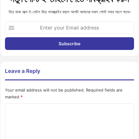
নিচে থাকা বক্সে ই-মেইল দিয়ে সাবস্ক্রাইব করলে আপনি আমাদের সকল পোস্ট সবার আগে পাবেন
Enter
your
Email
address
Leave a Reply
Your email address will not be published.
Required fields are
marked
*
C
o
m
m