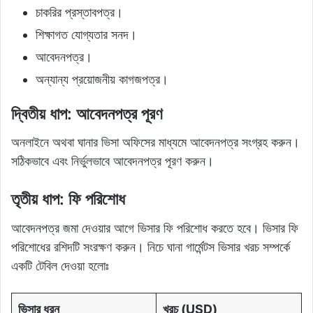
চাকরির প্রস্তাবপত্র।
শিক্ষাগত যোগ্যতার সনদ।
আবেদনপত্র।
অন্যান্য প্রয়োজনীয় কাগজপত্র।
দ্বিতীয় ধাপ: আবেদনপত্র পূরণ
অনলাইনে অথবা ঘানার ভিসা অফিসের মাধ্যমে আবেদনপত্র সংগ্রহ করুন।
সঠিকভাবে এবং নির্ভুলভাবে আবেদনপত্র পূরণ করুন।
তৃতীয় ধাপ: ফি পরিশোধ
আবেদনপত্র জমা দেওয়ার আগে ভিসার ফি পরিশোধ করতে হবে। ভিসার ফি
পরিশোধের রশিদটি সংরক্ষণ করুন। নিচে ঘানা গার্মেন্টস ভিসার খরচ সম্পর্কে
একটি টেবিল দেওয়া হলোঃ
ভিসার ধরন
খরচ (USD)