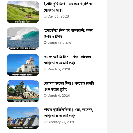
ইতালি কৃষি ভিসা। আবেদন পদ্ধতি ও
যোগ্যতা জানুন
May 26, 2026
ইন্দোনেশিয়া ভিসা ফর বাংলাদেশী: সহজ
উপায় ও টিপস
March 11, 2026
আমেল আইডি ভিসা। খরচ, আবেদন,
যোগ্যতা ও দরকারি তথ্য
March 5, 2026
সেশেলস কাজের ভিসা। স্বপ্নের চাকরি
এখন হাতের মুঠোয়
March 4, 2026
কাতার ফ্যামিলি ভিসা। খরচ, আবেদন,
যোগ্যতা ও দরকারি তথ্য
February 27, 2026