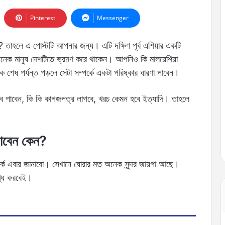
Pinterest
Messenger
ন? তাহলে এ পোস্টটি আপনার জন্য। এটি দক্ষিণ পূর্ব এশিয়ার একটি
নেক মানুষ দেশটিতে ভ্রমণ করে থাকেন। আপনিও কি মালয়েশিয়া
 শেষ পর্যন্ত পড়লে সেটা সম্পর্কে একটা পরিষ্কার ধারণা পাবেন।
ভাবে পাবেন, কি কি কাগজপত্র লাগবে, খরচ কেমন হবে ইত্যাদি। তাহলে
 যাবেন কেন?
ম্পর্কে এবার জানাবো। সেখানে ঘোরার মত অনেক সুন্দর জায়গা আছে।
ুগ্ধ করবেই।