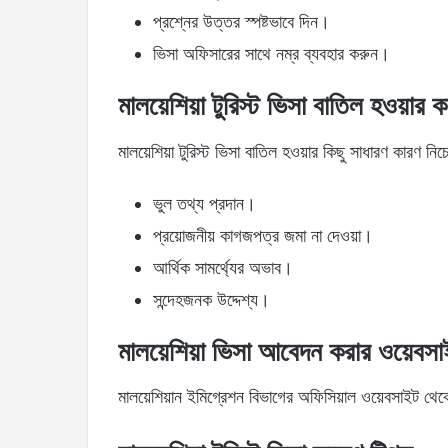
প্রশ্নের উত্তর স্পষ্টভাবে দিন।
ভিসা অফিসারের সাথে নম্র ব্যবহার করুন।
মালয়েশিয়া টুরিস্ট ভিসা বাতিল হওয়ার 
মালয়েশিয়া টুরিস্ট ভিসা বাতিল হওয়ার কিছু সাধারণ কারণ ন
ভুল তথ্য প্রদান।
প্রয়োজনীয় কাগজপত্র জমা না দেওয়া।
আর্থিক সামর্থ্যের অভাব।
সন্দেহজনক উদ্দেশ্য।
মালয়েশিয়া ভিসা আবেদন করার ওয়েবস
মালয়েশিয়ান ইমিগ্রেশন বিভাগের অফিসিয়াল ওয়েবসাইট