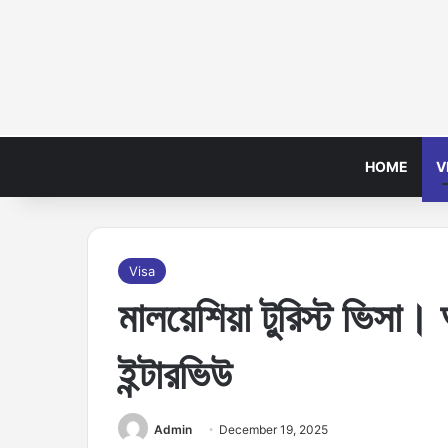
HOME
V
Visa
মালয়েশিয়া টুরিস্ট ভিস
ইন্টারভিউ
Admin
December 19, 2025