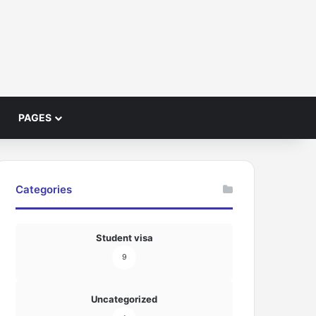
PAGES
Categories
Student visa
9
Uncategorized