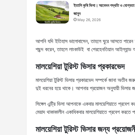
ইতালি কৃষি ভিসা। আবেদন পদ্ধতি ও যোগ্যতা
জানুন
May 26, 2026
আপনি যদি ইতিহাস ভালোবাসেন, তাহলে ঘুরে আসতে পারেন ম
পছন্দ করেন, তাহলে লাংকাউই বা পেরহেনতিয়ান আইল্যান্ড
মালয়েশিয়া টুরিস্ট ভিসার প্রকারভেদ
মালয়েশিয়া টুরিস্ট ভিসার প্রকারভেদ সম্পর্কে জানা অতীব জরুর
দুই ধরনের হয়ে থাকে। আপনার প্রয়োজন অনুযায়ী ভিসার
সিঙ্গেল এন্ট্রি ভিসা আপনাকে একবার মালয়েশিয়াতে প্রবেশ ক
মেয়াদ থাকাকালীন একাধিকবার মালয়েশিয়াতে প্রবেশ করতে 
মালয়েশিয়া টুরিস্ট ভিসার জন্য প্রয়োজ