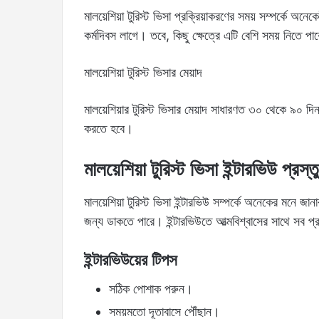
মালয়েশিয়া টুরিস্ট ভিসা প্রক্রিয়াকরণের সময় সম্পর্কে 
কর্মদিবস লাগে। তবে, কিছু ক্ষেত্রে এটি বেশি সময় নিত
মালয়েশিয়া টুরিস্ট ভিসার মেয়াদ
মালয়েশিয়ার টুরিস্ট ভিসার মেয়াদ সাধারণত ৩০ থেকে ৯০ দিন
করতে হবে।
মালয়েশিয়া টুরিস্ট ভিসা ইন্টারভিউ প্রস্ত
মালয়েশিয়া টুরিস্ট ভিসা ইন্টারভিউ সম্পর্কে অনেকের মনে জান
জন্য ডাকতে পারে। ইন্টারভিউতে আত্মবিশ্বাসের সাথে সব প
ইন্টারভিউয়ের টিপস
সঠিক পোশাক পরুন।
সময়মতো দূতাবাসে পৌঁছান।