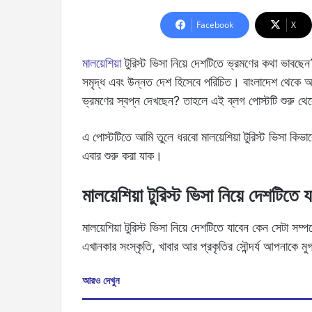
Facebook
X
মালয়েশিয়া
টুরিস্ট ভিসা নিয়ে দেশটিতে ভ্রমণের কথা ভাবছে
সমৃদ্ধ এবং উন্নত দেশ হিসেবে পরিচিত। বাংলাদেশ থেকে অ
ভ্রমণের স্বপ্ন দেখছেন? তাহলে এই ব্লগ পোস্টটি শুরু থেকে
এ পোস্টটিতে আমি তুলে ধরবো মালয়েশিয়া টুরিস্ট ভিসা কি
এবার শুরু করা যাক।
মালয়েশিয়া টুরিস্ট ভিসা নিয়ে দেশটিতে
মালয়েশিয়া টুরিস্ট ভিসা নিয়ে দেশটিতে যাবেন কেন সেটা স
এখানকার সংস্কৃতি, খাবার আর প্রকৃতির সৌন্দর্য আপনাকে ম
আরও দেখুন