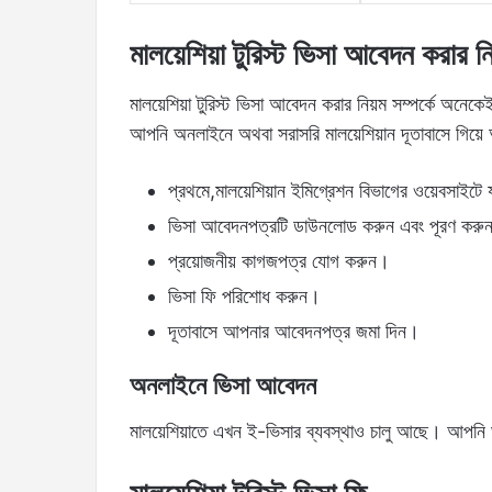
মালয়েশিয়া টুরিস্ট ভিসা আবেদন করার নি
মালয়েশিয়া টুরিস্ট ভিসা আবেদন করার নিয়ম সম্পর্কে অন
আপনি অনলাইনে অথবা সরাসরি মালয়েশিয়ান দূতাবাসে গিয
প্রথমে,মালয়েশিয়ান ইমিগ্রেশন বিভাগের ওয়েবসাইটে
ভিসা আবেদনপত্রটি ডাউনলোড করুন এবং পূরণ করু
প্রয়োজনীয় কাগজপত্র যোগ করুন।
ভিসা ফি পরিশোধ করুন।
দূতাবাসে আপনার আবেদনপত্র জমা দিন।
অনলাইনে ভিসা আবেদন
মালয়েশিয়াতে এখন ই-ভিসার ব্যবস্থাও চালু আছে। আপন