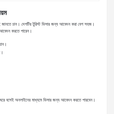
য়ম
েকেই জানতে চান। দেশটির টুরিস্ট ভিসার জন্য আবেদন করা বেশ সহজ।
়ে আবেদন করতে পারেন।
 যান।
ন।
ি ঘরে বসেই অনলাইনের মাধ্যমে ভিসার জন্য আবেদন করতে পারবেন।