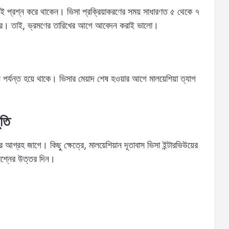
অনেকেই প্রশ্ন করে থাকেন। ভিসা প্রক্রিয়াকরণের সময় সাধারণত ৫ থেকে ৭
ে পারে। তাই, ভ্রমণের তারিখের আগে আবেদন করাই ভালো।
 পর্যন্ত হয়ে থাকে। ভিসার মেয়াদ শেষ হওয়ার আগে মালয়েশিয়া ত্যাগ
ুতি
ার আগ্রহ জাগে। কিছু ক্ষেত্রে, মালয়েশিয়ান দূতাবাস ভিসা ইন্টারভিউয়ের
্রশ্নের উত্তর দিন।