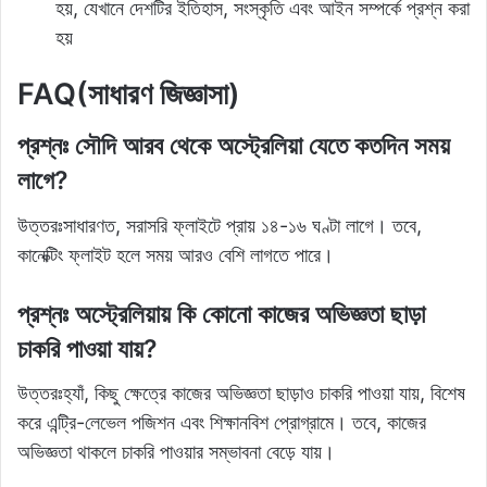
হয়, যেখানে দেশটির ইতিহাস, সংস্কৃতি এবং আইন সম্পর্কে প্রশ্ন করা
হয়
FAQ(সাধারণ জিজ্ঞাসা)
প্রশ্নঃ সৌদি আরব থেকে অস্ট্রেলিয়া যেতে কতদিন সময়
লাগে?
উত্তরঃসাধারণত, সরাসরি ফ্লাইটে প্রায় ১৪-১৬ ঘণ্টা লাগে। তবে,
কানেক্টিং ফ্লাইট হলে সময় আরও বেশি লাগতে পারে।
প্রশ্নঃ অস্ট্রেলিয়ায় কি কোনো কাজের অভিজ্ঞতা ছাড়া
চাকরি পাওয়া যায়?
উত্তরঃহ্যাঁ, কিছু ক্ষেত্রে কাজের অভিজ্ঞতা ছাড়াও চাকরি পাওয়া যায়, বিশেষ
করে এন্ট্রি-লেভেল পজিশন এবং শিক্ষানবিশ প্রোগ্রামে। তবে, কাজের
অভিজ্ঞতা থাকলে চাকরি পাওয়ার সম্ভাবনা বেড়ে যায়।