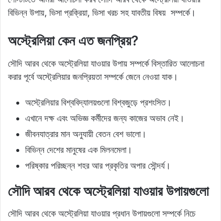
বিভিন্ন উপায়, ভিসা প্রক্রিয়া, ভিসা খরচ সহ যাবতীয় বিষয় সম্পর্কে।
অস্ট্রেলিয়া কেন এত জনপ্রিয়?
সৌদি আরব থেকে অস্ট্রেলিয়া যাওয়ার উপায় সম্পর্কে বিস্তারিত আলোচনা
করার পূর্বে অস্ট্রেলিয়ার জনপ্রিয়তা সম্পর্কে জেনে নেওয়া যাক।
অস্ট্রেলিয়ার বিশ্ববিদ্যালয়গুলো বিশ্বজুড়ে প্রশংসিত।
এখানে দক্ষ এবং অভিজ্ঞ কর্মীদের জন্য কাজের অভাব নেই।
জীবনযাত্রার মান অনুযায়ী বেতন বেশ ভালো।
বিভিন্ন দেশের মানুষের এক মিলনমেলা।
পরিষ্কার পরিচ্ছন্ন শহর আর প্রকৃতির অপার সৌন্দর্য।
সৌদি আরব থেকে অস্ট্রেলিয়া যাওয়ার উপায়গুলো
সৌদি আরব থেকে অস্ট্রেলিয়া যাওয়ার প্রধান উপায়গুলো সম্পর্কে নিচে