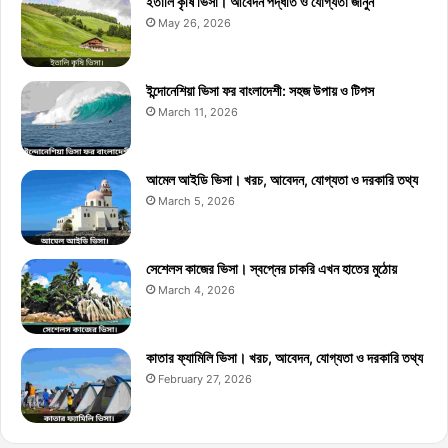
ইতালি কৃষি ভিসা। আবেদন পদ্ধতি ও যোগ্যতা জানুন
May 26, 2026
ইন্দোনেশিয়া ভিসা ফর বাংলাদেশী: সহজ উপায় ও টিপস
March 11, 2026
আমেল আইডি ভিসা। খরচ, আবেদন, যোগ্যতা ও দরকারি তথ্য
March 5, 2026
সেশেলস কাজের ভিসা। স্বপ্নের চাকরি এখন হাতের মুঠোয়
March 4, 2026
কাতার ফ্যামিলি ভিসা। খরচ, আবেদন, যোগ্যতা ও দরকারি তথ্য
February 27, 2026