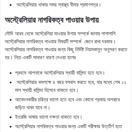
অস্ট্রেলিয়ায় থাকার সময় স্বাস্থ্য বীমার প্রমাণপত্র।
অস্ট্রেলিয়ার নাগরিকত্ব পাওয়ার উপায়
সৌদি আরব থেকে অস্ট্রেলিয়া যাওয়ার উপায় সম্পর্কে জানার পাশাপাশি
অস্ট্রেলিয়ার নাগরিকত্ব পাওয়ার বিষয়টি সম্পর্কে জেনে রাখা দরকার।
অস্ট্রেলিয়ার নাগরিকত্ব পাওয়ার জন্য কিছু নির্দিষ্ট নিয়মকানুন অনুসরণ করতে
হয়। নিচে একটি সাধারণ ধারণা দেওয়া হলোঃ
প্রথমে আপনাকে অস্ট্রেলিয়ার স্থায়ী বাসিন্দা হতে হবে।
অস্ট্রেলিয়ায় কমপক্ষে ৪ বছর বসবাস করতে হবে, যার মধ্যে শেষ ১২
মাস স্থায়ী বাসিন্দা হিসেবে থাকতে হবে।
আবেদনকারীর চরিত্র ভালো হতে হবে এবং কোনো প্রকার অপরাধে
জড়িত থাকা যাবে না।
ইংরেজি ভাষায় ভালো দক্ষতা থাকতে হবে।
অস্ট্রেলিয়ার নাগরিকত্ব পাওয়ার জন্য একটি পরীক্ষায় উত্তীর্ণ হতে