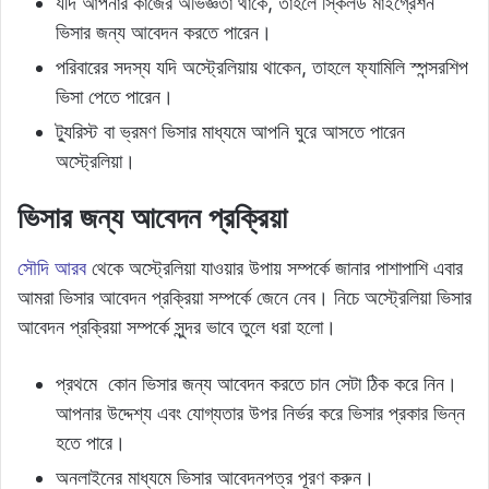
যদি আপনার কাজের অভিজ্ঞতা থাকে, তাহলে স্কিলড মাইগ্রেশন
ভিসার জন্য আবেদন করতে পারেন।
পরিবারের সদস্য যদি অস্ট্রেলিয়ায় থাকেন, তাহলে ফ্যামিলি স্পন্সরশিপ
ভিসা পেতে পারেন।
ট্যুরিস্ট বা ভ্রমণ ভিসার মাধ্যমে আপনি ঘুরে আসতে পারেন
অস্ট্রেলিয়া।
ভিসার জন্য আবেদন প্রক্রিয়া
সৌদি আরব
থেকে অস্ট্রেলিয়া যাওয়ার উপায় সম্পর্কে জানার পাশাপাশি এবার
আমরা ভিসার আবেদন প্রক্রিয়া সম্পর্কে জেনে নেব। নিচে অস্ট্রেলিয়া ভিসার
আবেদন প্রক্রিয়া সম্পর্কে সুন্দর ভাবে তুলে ধরা হলো।
প্রথমে কোন ভিসার জন্য আবেদন করতে চান সেটা ঠিক করে নিন।
আপনার উদ্দেশ্য এবং যোগ্যতার উপর নির্ভর করে ভিসার প্রকার ভিন্ন
হতে পারে।
অনলাইনের মাধ্যমে ভিসার আবেদনপত্র পূরণ করুন।