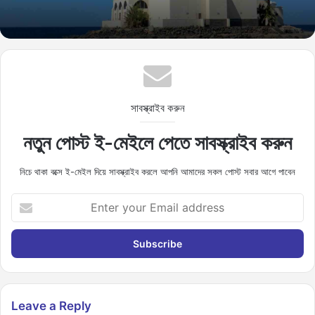
সাবস্ক্রাইব করুন
নতুন পোস্ট ই-মেইলে পেতে সাবস্ক্রাইব করুন
নিচে থাকা বক্সে ই-মেইল দিয়ে সাবস্ক্রাইব করলে আপনি আমাদের সকল পোস্ট সবার আগে পাবেন
E
n
t
e
r
y
o
u
Leave a Reply