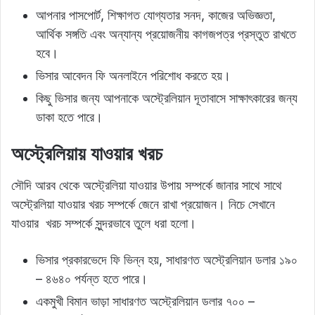
আপনার পাসপোর্ট, শিক্ষাগত যোগ্যতার সনদ, কাজের অভিজ্ঞতা,
আর্থিক সঙ্গতি এবং অন্যান্য প্রয়োজনীয় কাগজপত্র প্রস্তুত রাখতে
হবে।
ভিসার আবেদন ফি অনলাইনে পরিশোধ করতে হয়।
কিছু ভিসার জন্য আপনাকে অস্ট্রেলিয়ান দূতাবাসে সাক্ষাৎকারের জন্য
ডাকা হতে পারে।
অস্ট্রেলিয়ায় যাওয়ার খরচ
সৌদি আরব থেকে অস্ট্রেলিয়া যাওয়ার উপায় সম্পর্কে জানার সাথে সাথে
অস্ট্রেলিয়া যাওয়ার খরচ সম্পর্কে জেনে রাখা প্রয়োজন। নিচে সেখানে
যাওয়ার খরচ সম্পর্কে সুন্দরভাবে তুলে ধরা হলো।
ভিসার প্রকারভেদে ফি ভিন্ন হয়, সাধারণত অস্ট্রেলিয়ান ডলার ১৯০
– ৪৬৪০ পর্যন্ত হতে পারে।
একমুখী বিমান ভাড়া সাধারণত অস্ট্রেলিয়ান ডলার ৭০০ –