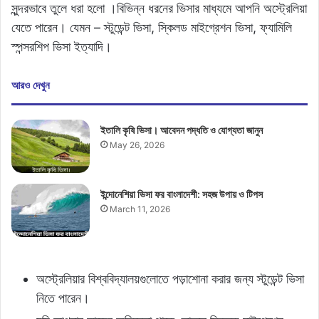
সুন্দরভাবে তুলে ধরা হলো ।বিভিন্ন ধরনের ভিসার মাধ্যমে আপনি অস্ট্রেলিয়া
যেতে পারেন। যেমন – স্টুডেন্ট ভিসা, স্কিলড মাইগ্রেশন ভিসা, ফ্যামিলি
স্পন্সরশিপ ভিসা ইত্যাদি।
আরও দেখুন
ইতালি কৃষি ভিসা। আবেদন পদ্ধতি ও যোগ্যতা জানুন
May 26, 2026
ইন্দোনেশিয়া ভিসা ফর বাংলাদেশী: সহজ উপায় ও টিপস
March 11, 2026
অস্ট্রেলিয়ার বিশ্ববিদ্যালয়গুলোতে পড়াশোনা করার জন্য স্টুডেন্ট ভিসা
নিতে পারেন।