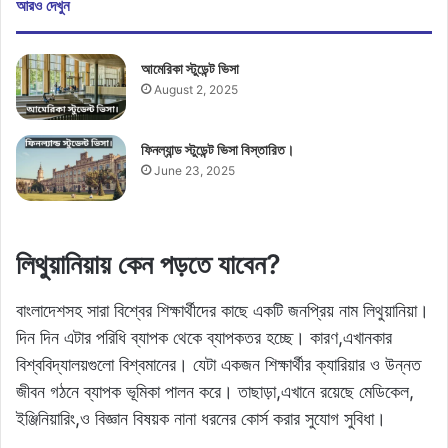
আরও দেখুন
আমেরিকা স্টুডেন্ট ভিসা
August 2, 2025
ফিনল্যান্ড স্টুডেন্ট ভিসা বিস্তারিত।
June 23, 2025
লিথুয়ানিয়ায় কেন পড়তে যাবেন?
বাংলাদেশসহ সারা বিশ্বের শিক্ষার্থীদের কাছে একটি জনপ্রিয় নাম লিথুয়ানিয়া।
দিন দিন এটার পরিধি ব্যাপক থেকে ব্যাপকতর হচ্ছে। কারণ,এখানকার
বিশ্ববিদ্যালয়গুলো বিশ্বমানের। যেটা একজন শিক্ষার্থীর ক্যারিয়ার ও উন্নত
জীবন গঠনে ব্যাপক ভূমিকা পালন করে। তাছাড়া,এখানে রয়েছে মেডিকেল,
ইঞ্জিনিয়ারিং,ও বিজ্ঞান বিষয়ক নানা ধরনের কোর্স করার সুযোগ সুবিধা।