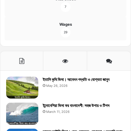
7
Wages
29
ইতালি কৃষি ভিসা। আবেদন পদ্ধতি ও যোগ্যতা জানুন
May 26, 2026
ইন্দোনেশিয়া ভিসা ফর বাংলাদেশী: সহজ উপায় ও টিপস
March 11, 2026