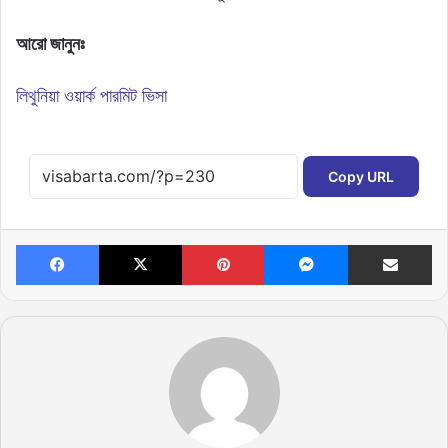
আরো জানুনঃ
লিথুনিয়া ওয়ার্ক পারমিট ভিসা
Copy URL
Facebook
X
Pinterest
Messenger
Share via Email