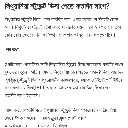
লিথুয়ানিয়া স্টুডেন্ট ভিসা পেতে কতদিন লাগে?
লিথুয়ানিয়া স্টুডেন্ট ভিসা পেতে কতদিন লাগে এবার আমরা সে বিষয়টি জেনে
নেব। লিথুয়ানিয়া স্টুডেন্ট ভিসা পেতে সাধারণত সময় লাগে ২ সপ্তাহ। তবে
কোন কোন ক্ষেত্রে নানা জটিলতায় ৬সপ্তাহ পর্যন্ত সময় লাগতে পারে।
শেষ কথা
উপরিউক্ত পোস্টটিতে আমি লিথুয়ানিয়া স্টুডেন্ট ভিসা সংক্রান্ত যাবতীয় তথ্য
সুন্দরভাবে তুলে ধরেছি। যেমন, লিথুয়ানিয়া কেন পড়তে যাবেন? ভিসা আবেদন
প্রক্রিয়া,স্টুডেন্ট ভিসার প্রয়োজনীয় কাগজপত্র, ব্যাংক স্টেটমেন্ট,পার্ট টাইমে
কাজ করা যায় কিনা,IELTS ছাড়া আবেদন করা যায় কিনা,ভিসা পেতে
কতদিন লাগে,ইত্যাদি।
আশা করি, পোস্টটি পড়ে লিথুয়ানিয়া স্টুডেন্ট ভিসা সংক্রান্ত যাবতীয় বিষয়
জেনে উপকৃত হবেন। এরকম সুন্দর সুন্দর পোস্ট পেতে
visabarta.com এর সাথেই থাকুন।